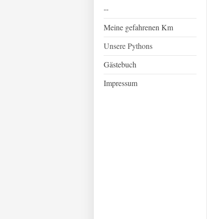
--
Meine gefahrenen Km
Unsere Pythons
Gästebuch
Impressum