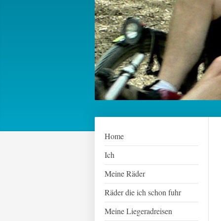
Home
Ich
Meine Räder
Räder die ich schon fuhr
Meine Liegeradreisen