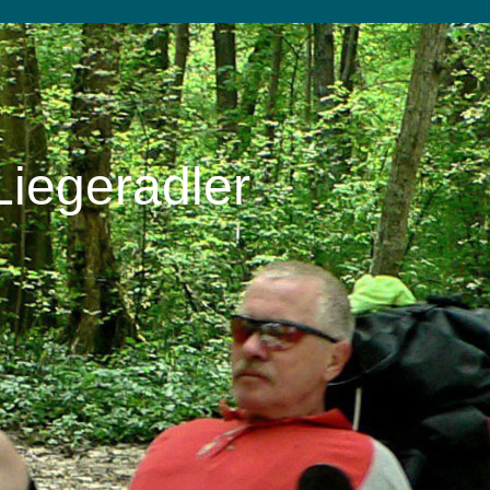
Liegeradler