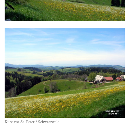
Kurz vor St. Peter / Schwarzwald