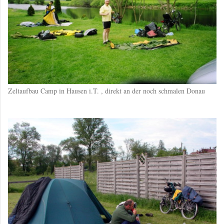
Zeltaufbau Camp in Hausen i.T. , direkt an der noch schmalen Donau