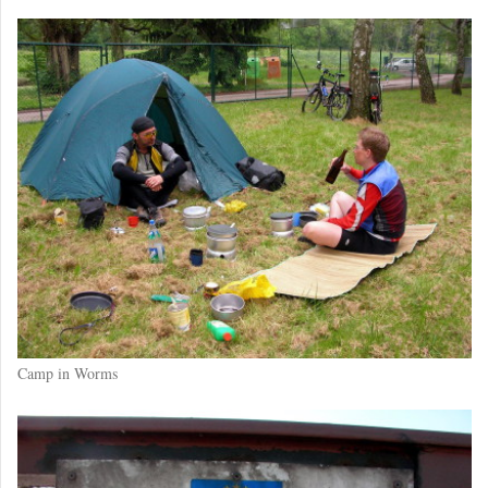
Camp in Worms