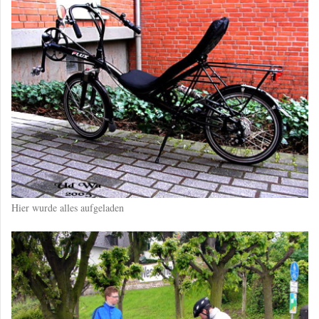
Hier wurde alles aufgeladen