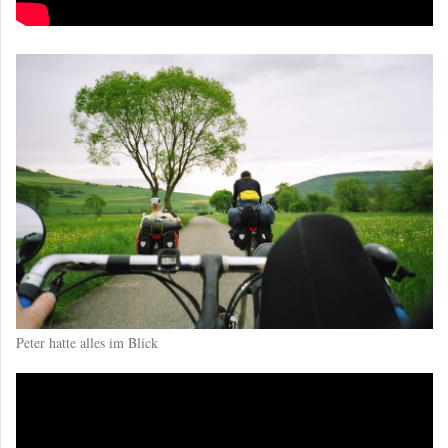
Peter hatte alles im Blick