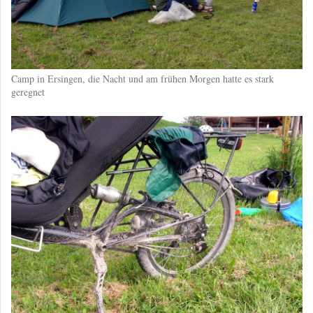
Camp in Ersingen, die Nacht und am frühen Morgen hatte es stark
geregnet