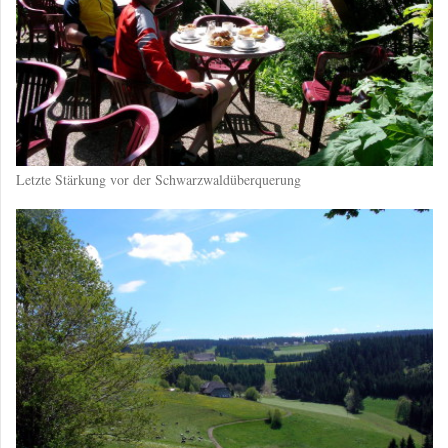
Letzte Stärkung vor der Schwarzwaldüberquerung