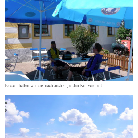
Pause - hatten wir uns nach anstrengenden Km verdient