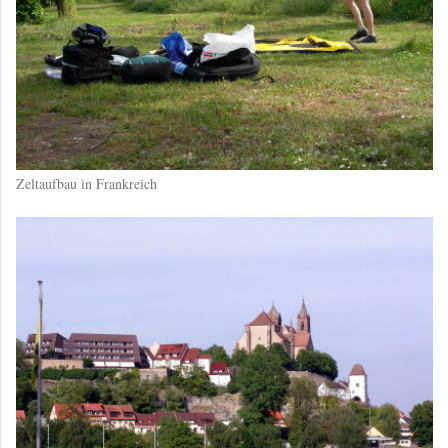
Zeltaufbau in Frankreich