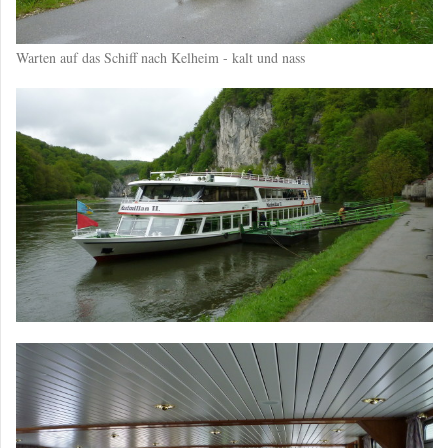
Warten auf das Schiff nach Kelheim - kalt und nass