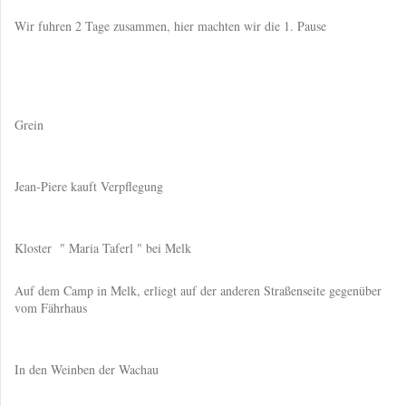
Wir fuhren 2 Tage zusammen, hier machten wir die 1. Pause
Grein
Jean-Piere kauft Verpflegung
Kloster " Maria Taferl " bei Melk
Auf dem Camp in Melk, erliegt auf der anderen Straßenseite gegenüber
vom Fährhaus
In den Weinben der Wachau