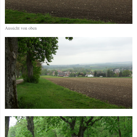
Aussicht von oben