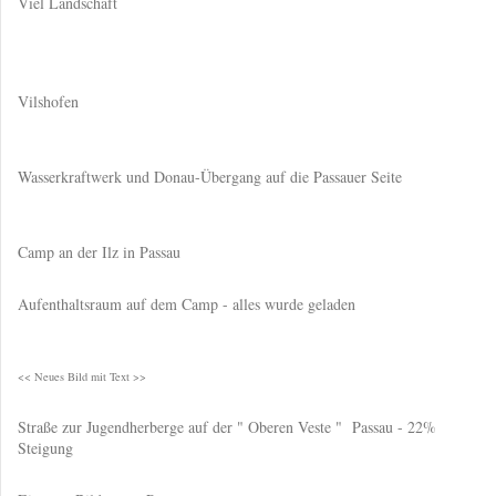
Viel Landschaft
Vilshofen
Wasserkraftwerk und Donau-Übergang auf die Passauer Seite
Camp an der Ilz in Passau
Aufenthaltsraum auf dem Camp - alles wurde geladen
<< Neues Bild mit Text >>
Straße zur Jugendherberge auf der " Oberen Veste " Passau - 22%
Steigung