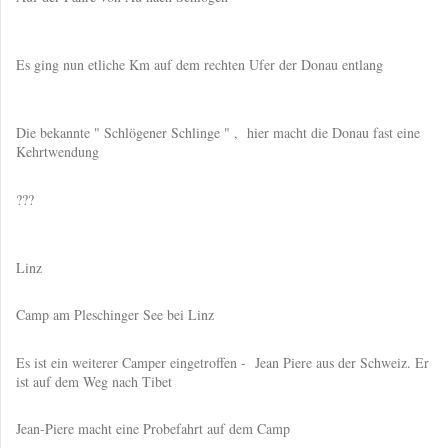
Es ging nun etliche Km auf dem rechten Ufer der Donau entlang
Die bekannte " Schlögener Schlinge " , hier macht die Donau fast eine
Kehrtwendung
???
Linz
Camp am Pleschinger See bei Linz
Es ist ein weiterer Camper eingetroffen - Jean Piere aus der Schweiz. Er
ist auf dem Weg nach Tibet
Jean-Piere macht eine Probefahrt auf dem Camp