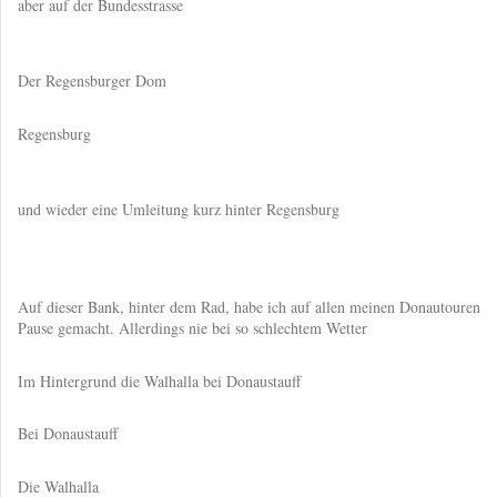
aber auf der Bundesstrasse
Der Regensburger Dom
Regensburg
und wieder eine Umleitung kurz hinter Regensburg
Auf dieser Bank, hinter dem Rad, habe ich auf allen meinen Donautouren
Pause gemacht. Allerdings nie bei so schlechtem Wetter
Im Hintergrund die Walhalla bei Donaustauff
Bei Donaustauff
Die Walhalla