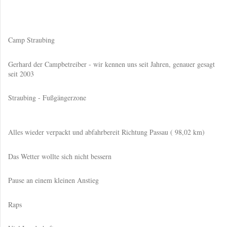
Camp Straubing
Gerhard der Campbetreiber - wir kennen uns seit Jahren, genauer gesagt
seit 2003
Straubing - Fußgängerzone
Alles wieder verpackt und abfahrbereit Richtung Passau ( 98,02 km)
Das Wetter wollte sich nicht bessern
Pause an einem kleinen Anstieg
Raps