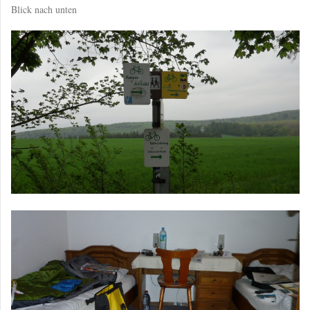
Blick nach unten