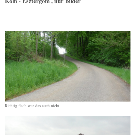
Köln - Esztergom , nur Bilder
Richtig flach war das auch nicht