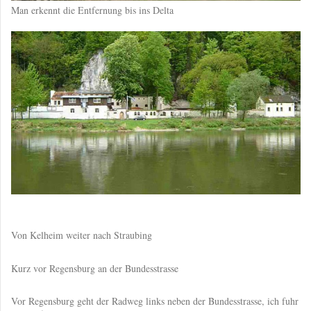
Man erkennt die Entfernung bis ins Delta
Von Kelheim weiter nach Straubing
Kurz vor Regensburg an der Bundesstrasse
Vor Regensburg geht der Radweg links neben der Bundesstrasse, ich fuhr