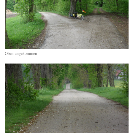
Oben angekommen